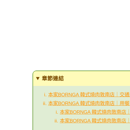
章節連結
本家BORNGA 韓式燒肉敦南店｜交
本家BORNGA 韓式燒肉敦南店｜用
本家BORNGA 韓式燒肉敦南店
本家BORNGA 韓式燒肉敦南店