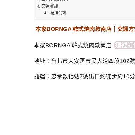
交通資訊
延伸閱讀
本家BORNGA 韓式燒肉敦南店｜交通
這裡訂
本家BORNGA 韓式燒肉敦南店
地址：台北市大安區市民大道四段102
捷運：忠孝敦化站7號出口約徒步約10