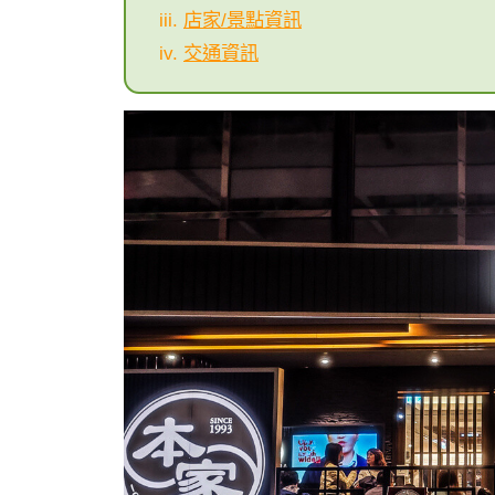
店家/景點資訊
交通資訊