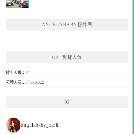
ANGELABABY粉絲團
GA4瀏覽人氣
線上人數：20
累積人氣：54,076,022
IG
angelababy_0218