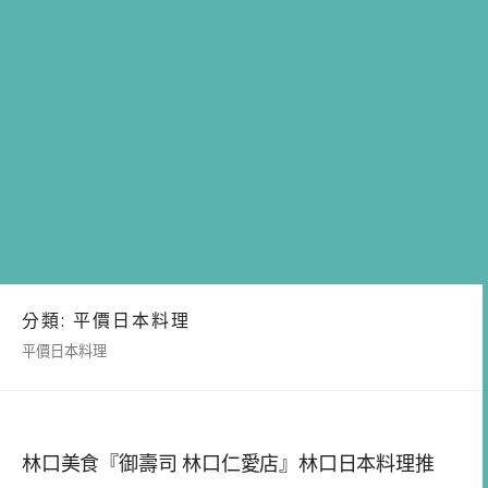
分類:
平價日本料理
平價日本料理
林口美食『御壽司 林口仁愛店』林口日本料理推