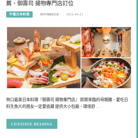
薦、御壽司 揚物專門店訂位
平價日本料理
AYUMI0218
2025-04-21
林口最美日本料理『御壽司 揚物專門店』 即將來臨的母親雞、愛吃日
料生魚片的朋友一定要收藏 提供大小包廂，環境舒…
CONTINUE READING