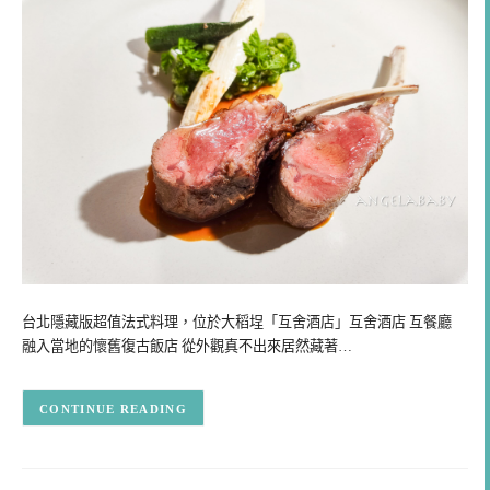
台北隱藏版超值法式料理，位於大稻埕「互舍酒店」互舍酒店 互餐廳
融入當地的懷舊復古飯店 從外觀真不出來居然藏著…
CONTINUE READING