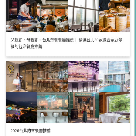
父親節、母親節、台北聚餐餐廳推薦｜ 精選台北30家適合家庭聚
餐的包廂餐廳推薦
2026台北約會餐廳推薦