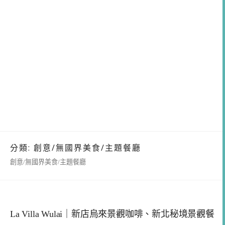
分類:
創意/無國界美食/主題餐廳
創意/無國界美食/主題餐廳
La Villa Wulai｜新店烏來景觀咖啡、新北秘境景觀餐