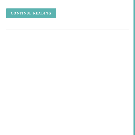
CONTINUE READING