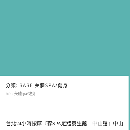
分類:
BABE 美體SPA/健身
babe 美體spa/健身
台北24小時按摩『森SPA足體養生館 – 中山館』中山