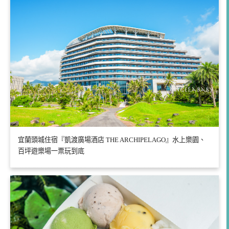
宜蘭頭城住宿『凱渡廣場酒店 THE ARCHIPELAGO』水上樂園、
百坪遊樂場一票玩到底