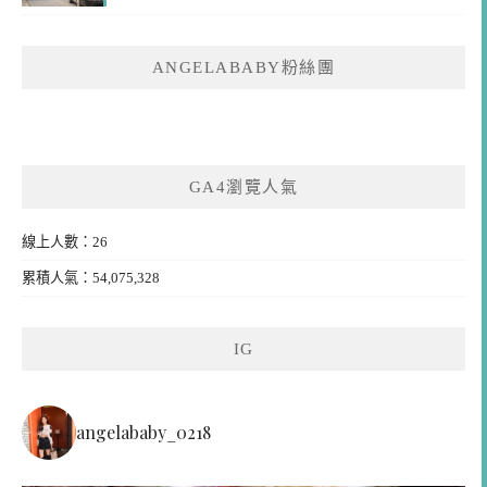
ANGELABABY粉絲團
GA4瀏覽人氣
線上人數：26
累積人氣：54,075,328
IG
angelababy_0218