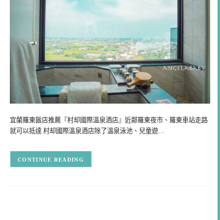
宜蘭羅東飯店推薦『村却國際溫泉酒店』近鄰羅東夜市、羅東車站走路
就可以抵達 村却國際溫泉酒店除了溫泉泳池、兒童遊…
CONTINUE READING