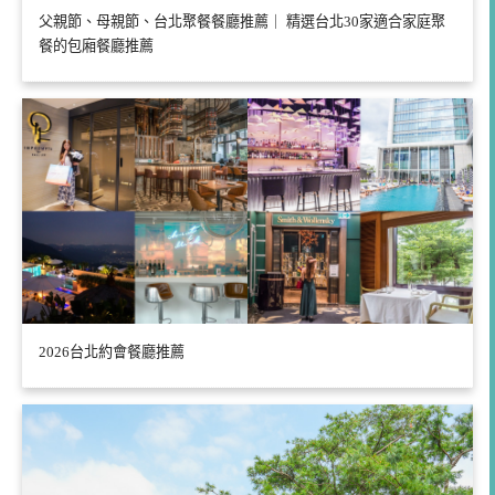
父親節、母親節、台北聚餐餐廳推薦｜ 精選台北30家適合家庭聚
餐的包廂餐廳推薦
2026台北約會餐廳推薦