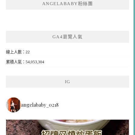
ANGELABABY粉絲團
GA4瀏覽人氣
線上人數：22
累積人氣：54,053,304
IG
angelababy_0218