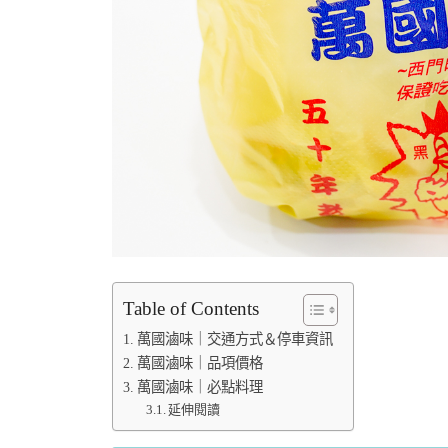
Table of Contents
萬國滷味｜交通方式＆停車資訊
萬國滷味｜品項價格
萬國滷味｜必點料理
延伸閱讀