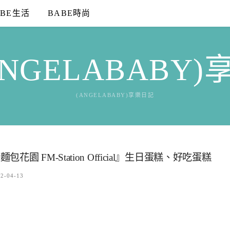
ABE生活
BABE時尚
NGELABABY
(ANGELABABY)享樂日記
FM-Station Official』生日蛋糕、好吃蛋糕
2-04-13