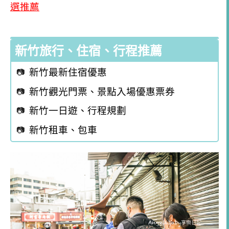
選推薦
新竹旅行、住宿、行程推薦
新竹最新住宿優惠
新竹觀光門票、景點入場優惠票券
新竹一日遊、行程規劃
新竹租車、包車