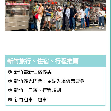
新竹旅行、住宿、行程推薦
新竹最新住宿優惠
新竹觀光門票、景點入場優惠票券
新竹一日遊、行程規劃
新竹租車、包車