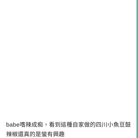
babe嗜辣成痴，看到這種自家做的四川小魚豆鼓
辣椒還真的是蠻有興趣