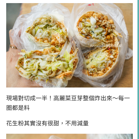
現場對切成一半！高麗菜豆芽整個炸出來～每一
圈都是料
花生粉其實沒有很甜，不用減量