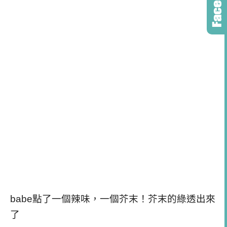
babe點了一個辣味，一個芥末！芥末的綠透出來
了