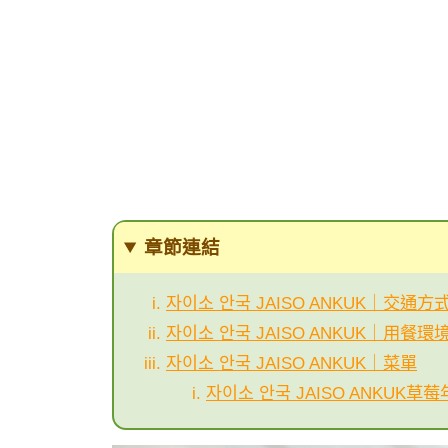
章節連結
자이소 안국 JAISO ANKUK｜交通方
자이소 안국 JAISO ANKUK｜用餐環
자이소 안국 JAISO ANKUK｜菜單
자이소 안국 JAISO ANKUK