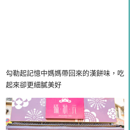
勾勒起記憶中媽媽帶回來的漢餅味，吃
起來卻更細膩美好