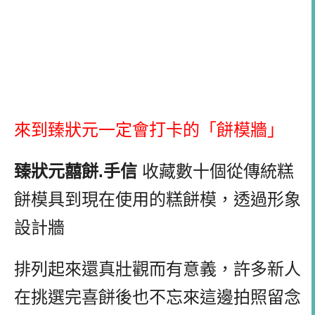
來到臻狀元一定會打卡的「餅模牆」
臻狀元囍餅
.
手信
收藏數十個從傳統糕
餅模具到現在使用的糕餅模，透過形象
設計牆
排列起來還真壯觀而有意義，許多新人
在挑選完喜餅後也不忘來這邊拍照留念