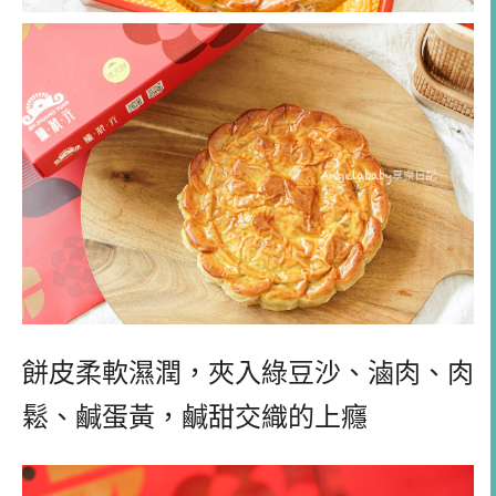
餅皮柔軟濕潤，夾入綠豆沙、滷肉、肉
鬆、鹹蛋黃，鹹甜交織的上癮