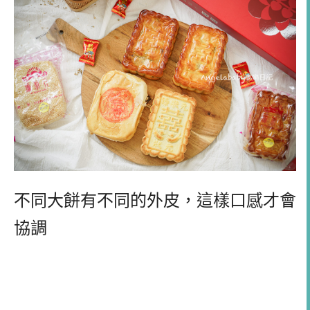
不同大餅有不同的外皮，這樣口感才會
協調