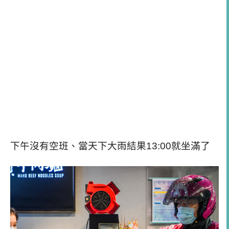
下午沒有空班、當天下大雨結果13:00就坐滿了