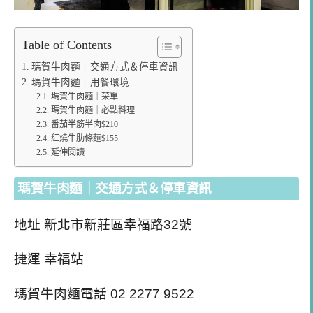
Table of Contents
瑪賀牛肉麵｜交通方式＆停車資訊
瑪賀牛肉麵｜用餐環境
瑪賀牛肉麵｜菜單
瑪賀牛肉麵｜必點料理
番茄半筋半肉$210
紅燒牛肋條麵$155
延伸閱讀
瑪賀牛肉麵｜交通方式＆停車資訊
地址 新北市新莊區幸福路32號
捷運 幸福站
瑪賀牛肉麵電話 02 2277 9522