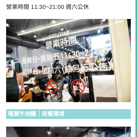
營業時間 11:30~21:00 週六公休
瑪賀牛肉麵｜用餐環境