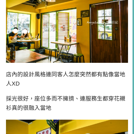
店內的設計風格連同客人怎麼突然都有點像當地
人XD
採光很好，座位多而不擁擠、連服務生都穿花襯
衫真的很融入當地