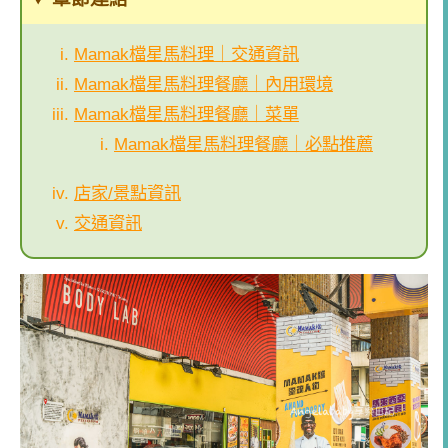
Mamak檔星馬料理｜交通資訊
Mamak檔星馬料理餐廳｜內用環境
Mamak檔星馬料理餐廳｜菜單
Mamak檔星馬料理餐廳｜必點推薦
店家/景點資訊
交通資訊