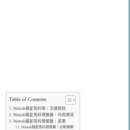
Table of Contents
Mamak檔星馬料理｜交通資訊
Mamak檔星馬料理餐廳｜內用環境
Mamak檔星馬料理餐廳｜菜單
Mamak檔星馬料理餐廳｜必點推薦