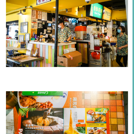
Mamak檔星馬料理餐廳｜菜單