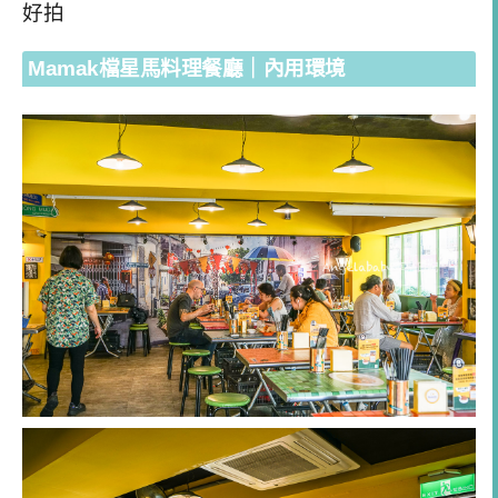
好拍
Mamak檔星馬料理餐廳｜內用環境