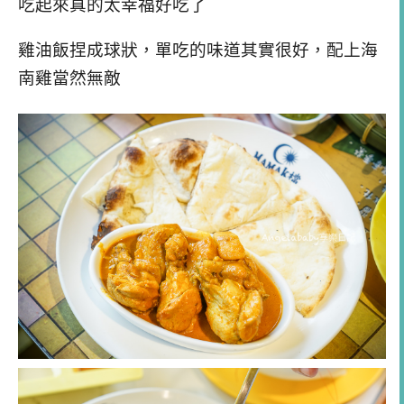
吃起來真的太幸福好吃了
雞油飯捏成球狀，單吃的味道其實很好，配上海
南雞當然無敵