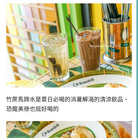
竹蔗馬蹄水是夏日必喝的消暑解渴的清涼飲品、
恐龍美祿也挺好喝的