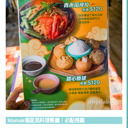
Mamak檔星馬料理餐廳｜必點推薦