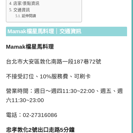
店家/景點資訊
交通資訊
延伸閱讀
Mamak檔星馬料理｜交通資訊
Mamak檔星馬料理
台北市大安區敦化南路一段187巷72號
不接受訂位、10%服務費、可刷卡
營業時間：週日～週四11:30~22:00、週五、週
六11:30~23:00
電話：02-27316086
忠孝敦化2號出口走路5分鐘