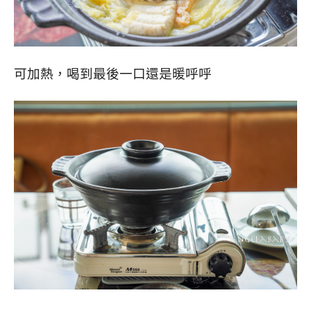
可加熱，喝到最後一口還是暖呼呼