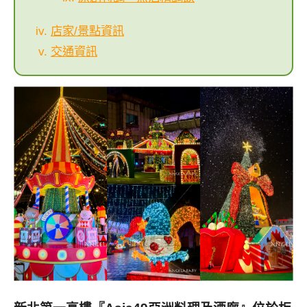
店家/景點資訊
交通資訊