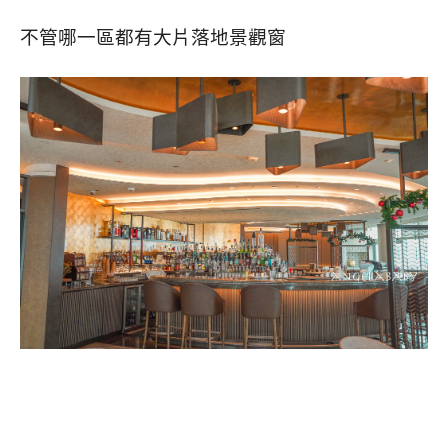
不管哪一區都有大片落地景觀窗