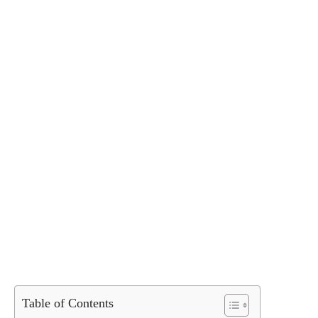
Table of Contents