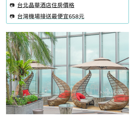
台北晶華酒店住房價格
台灣機場接送最便宜658元