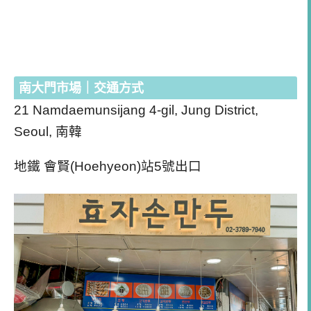
南大門市場｜交通方式
21 Namdaemunsijang 4-gil, Jung District,
Seoul, 南韓
地鐵 會賢(Hoehyeon)站5號出口