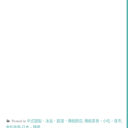
Posted in
中式甜點、冰品、甜湯、傳統餅店
,
傳統美食、小吃、夜市
,
海外旅遊-日本、韓國