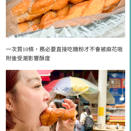
一次買10條，務必要直接吃糖粉才不會被麻花吸
附後受潮影響酥度