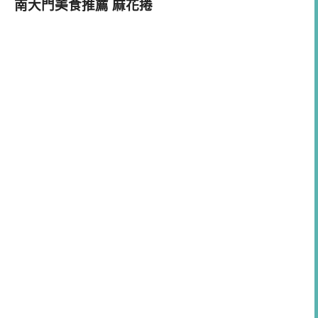
南大門美食推薦 麻花捲