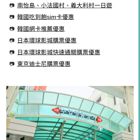
南怡島、小法國村、義大利村一日遊
韓國吃到飽sim卡優惠
韓國網卡推薦優惠
日本環球影城購票優惠
日本環球影城快速通關購票優惠
東京迪士尼購票優惠