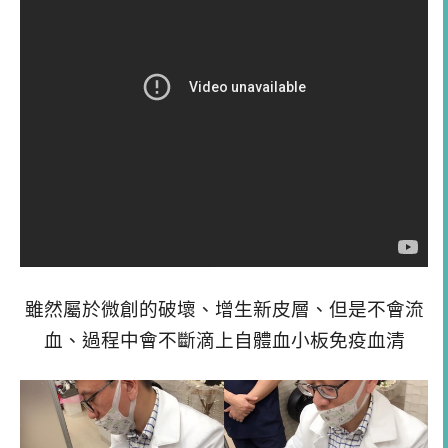
雖然屬於微創的破壞、增生新皮層、但是不會流
血、過程中會不斷滴上自體血小板免疫血清