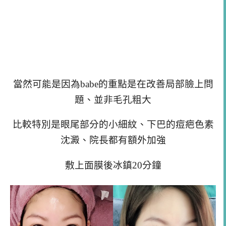
當然可能是因為babe的重點是在改善局部臉上問
題、並非毛孔粗大
比較特別是眼尾部分的小細紋、下巴的痘疤色素
沈澱、院長都有額外加強
敷上面膜後冰鎮20分鐘