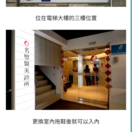
位在電梯大樓的三樓位置
更換室內拖鞋後就可以入內