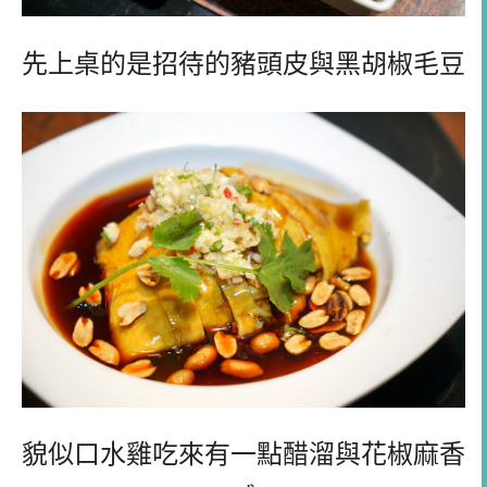
先上桌的是招待的豬頭皮與黑胡椒毛豆
貌似口水雞吃來有一點醋溜與花椒麻香