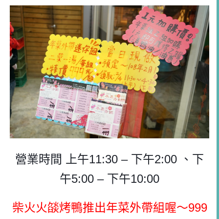
營業時間 上午11:30 – 下午2:00 、下
午5:00 – 下午10:00
柴火火燄烤鴨推出年菜外帶組喔～999