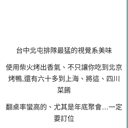
台中北屯排隊最猛的視覺系美味
使用柴火烤出香氣、不只讓你吃到北京
烤鴨,還有六十多到上海、將這、四川
菜餚
翻桌率蠻高的、尤其是年底聚會…一定
要訂位