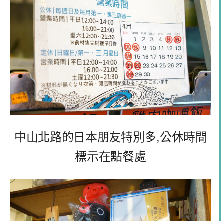
中山北路的日本朋友特別多,公休時間
標示在點餐處