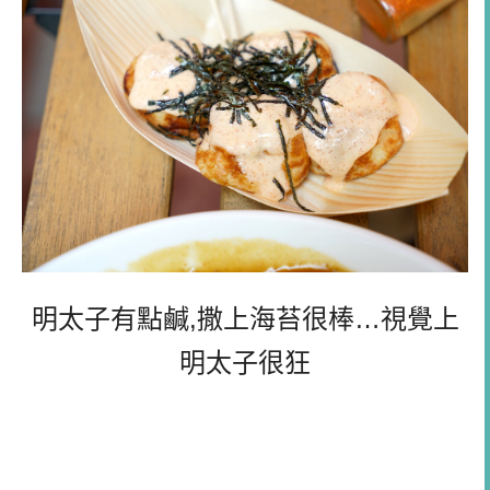
明太子有點鹹,撒上海苔很棒…視覺上
明太子很狂