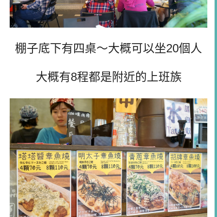
棚子底下有四桌～大概可以坐20個人
大概有8程都是附近的上班族