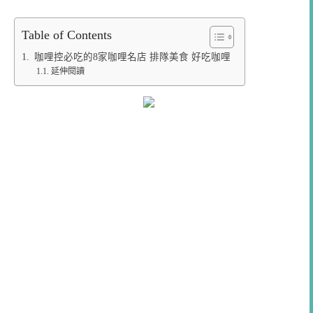
Table of Contents
咖哩控必吃的8家咖哩名店 排隊美食 好吃咖哩
延伸閱讀