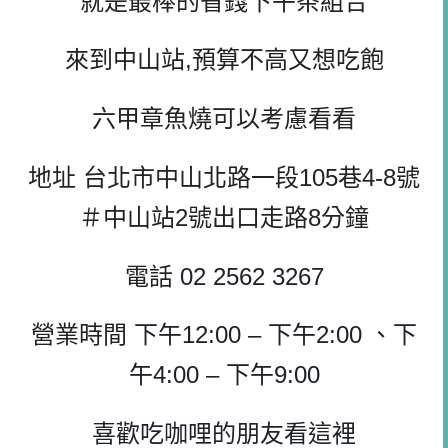
就是最棒的省錢下午茶組合
來到中山站,預算不高又想吃飽
六甲章魚燒可以考慮看看
地址 台北市
中山北路一段105巷4-8號
＃中山站2號出口走路8分鐘
電話
02 2562 3267
營業時間
下午12:00 – 下午2:00 、下
午4:00 – 下午9:00
喜歡吃咖哩的朋友看這裡