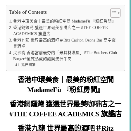
Table of Contents
香港中環美食｜最美的粉紅空間 MadameFù 『粉紅房間』
香港銅鑼灣 獲選世界最美咖啡店之一 #THE COFFEE
ACADEMICS 旗艦店
香港九龍 世界最高的酒吧＃Ritz Carlton Ozone Bar 高空夜
景酒吧
尖沙嘴 香港當前最夯的「米其林漢堡」#The Butchers Club
Burger#風乾熟成的穀飼澳洲牛肉
延伸閱讀
香港中環美食｜最美的粉紅空間
MadameFù 『粉紅房間』
香港銅鑼灣 獲選世界最美咖啡店之一
#THE COFFEE ACADEMICS 旗艦店
香港九龍 世界最高的酒吧＃Ritz