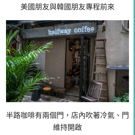
美國朋友與韓國朋友專程前來
半路咖啡有兩個門，店內吹著冷氣、門
維持開啟