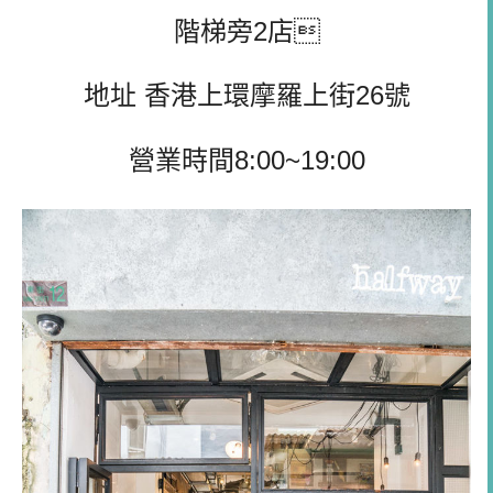
階梯旁2店
地址 香港上環摩羅上街26號
營業時間8:00~19:00