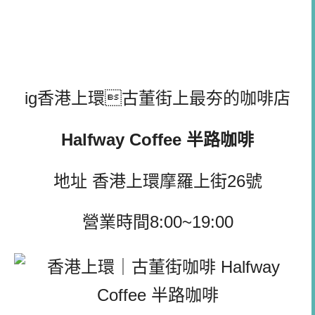
ig香港上環古董街上最夯的咖啡店
Halfway Coffee 半路咖啡
地址 香港上環摩羅上街26號
營業時間8:00~19:00