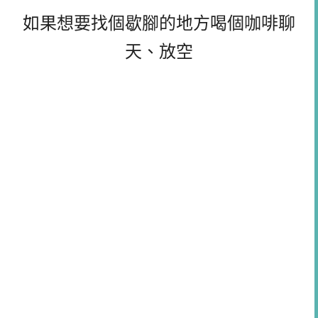
如果想要找個歇腳的地方喝個咖啡聊
天、放空