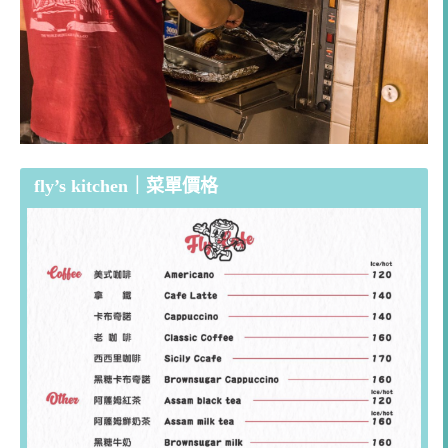
fly’s kitchen｜菜單價格