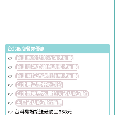
台北飯店餐券優惠
台北寒舍艾美酒店吃到飽
台北美福彩繪自助餐吃到飽
台北君悅酒店凱菲屋吃到飽
台北君品雲軒吃到飽
台北遠東香格里拉大飯店吃到飽
五星飯店吃到飽推薦
台灣機場接送最便宜658元