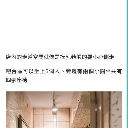
店內的走道空間就像是摸乳巷般的要小心側走
吧台區可以坐上5個人、旁邊有兩個小圓桌共有
四張座椅