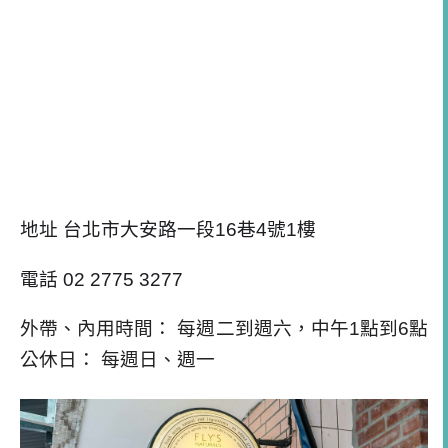
地址 台北市大安路一段16巷4號1樓
電話 02 2775 3277
外帶、內用時間： 每週二到週六，中午1點到6點
公休日： 每週日、週一