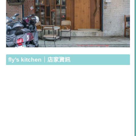
fly’s kitchen｜店家資訊