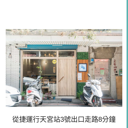
從捷運行天宮站3號出口走路8分鐘