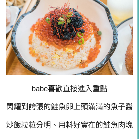
babe喜歡直接進入重點
閃耀到誇張的鮭魚卵上頭滿滿的魚子醬
炒飯粒粒分明、用料好實在的鮭魚肉塊