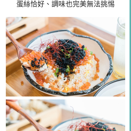
蛋絲恰好、調味也完美無法挑惕