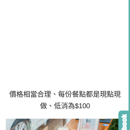
價格相當合理、每份餐點都是現點現
做、低消為$100