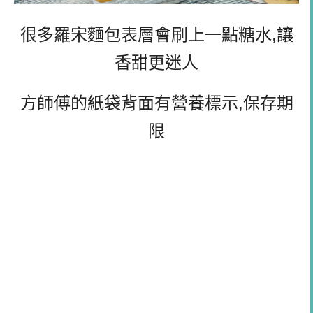
很多羅宋麵包表層會刷上一點糖水,讓
香甜更迷人
方師傅的紙袋背面有營養標示,保存期
限