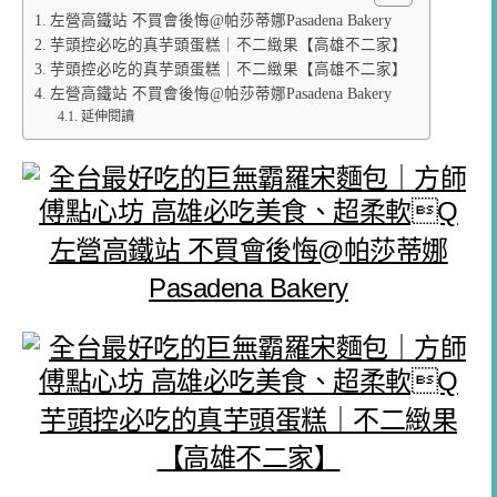
左營高鐵站 不買會後悔@帕莎蒂娜Pasadena Bakery
芋頭控必吃的真芋頭蛋糕｜不二緻果【高雄不二家】
芋頭控必吃的真芋頭蛋糕｜不二緻果【高雄不二家】
左營高鐵站 不買會後悔@帕莎蒂娜Pasadena Bakery
延伸閱讀
左營高鐵站 不買會後悔@帕莎蒂娜
Pasadena Bakery
芋頭控必吃的真芋頭蛋糕｜不二緻果
【高雄不二家】