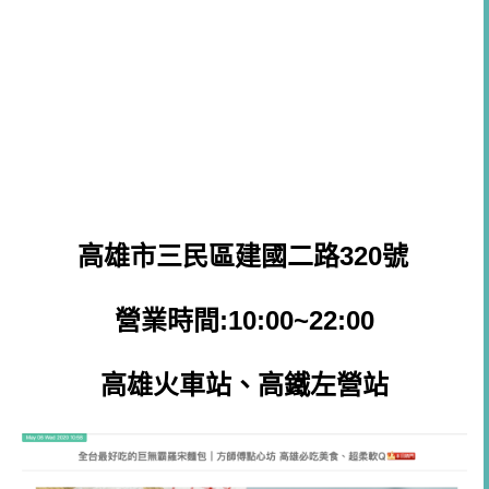
高雄市三民區建國二路320號
營業時間:10:00~22:00
高雄火車站、高鐵
左營站