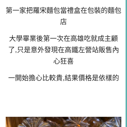
第一家把羅宋麵包當禮盒在包裝的麵包
店
大學畢業後第一次在高雄吃就成主顧
了,只是意外發現在高鐵左營站販售內
心狂喜
一開始擔心比較貴,結果價格是依樣的