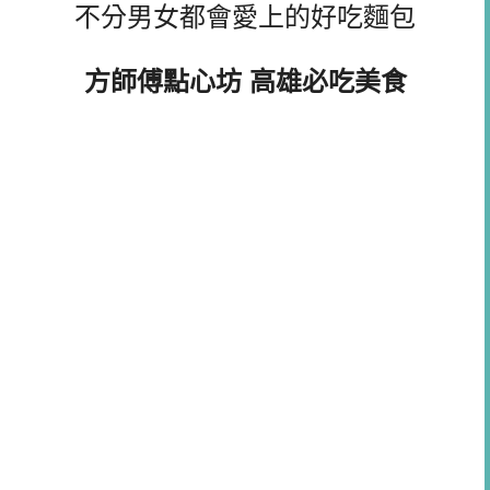
不分男女都會愛上的好吃麵包
方師傅點心坊 高雄必吃美食