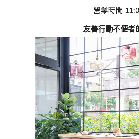
營業時間
11:0
友善行動不便者