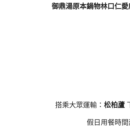
御鼎湯原本鍋物林口仁愛
搭乘大眾運輸：
松柏蘆
假日用餐時間