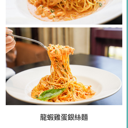
龍蝦雞蛋銀絲麵