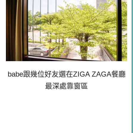
babe跟幾位好友選在ZIGA ZAGA餐廳
最深處靠窗區