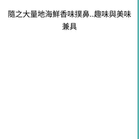
隨之大量地海鮮香味撲鼻..趣味與美味
兼具