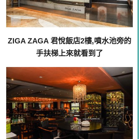
ZIGA ZAGA 君悅飯店2樓,噴水池旁的
手扶梯上來就看到了