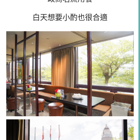
白天想要小酌也很合適