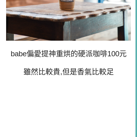
babe偏愛提神重烘的硬派咖啡100元
雖然比較貴,但是香氣比較足