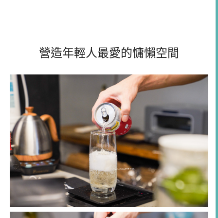
營造年輕人最愛的慵懶空間