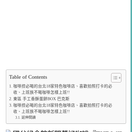
Table of Contents
咖啡控必喝的台北18家特色咖啡店、喜歡拍照打卡的必
收、上班族不喝咖啡怎樣上班!!
東區 手工香酥蛋餅BOX 巴克斯
咖啡控必喝的台北18家特色咖啡店、喜歡拍照打卡的必
收、上班族不喝咖啡怎樣上班!!
延伸閱讀