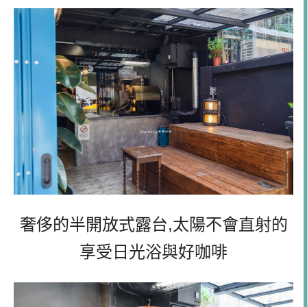
奢侈的半開放式露台,太陽不會直射的
享受日光浴與好咖啡