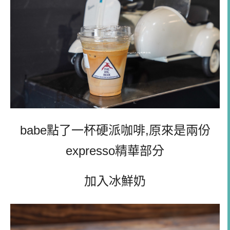
babe點了一杯硬派咖啡,原來是兩份
expresso精華部分
加入冰鮮奶