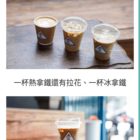
一杯熱拿鐵還有拉花、一杯冰拿鐵