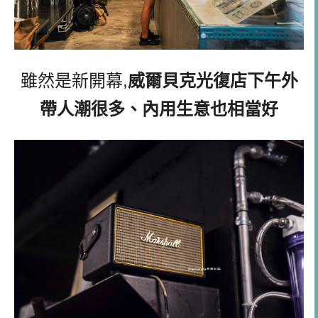
雖然是新開幕,
威爾貝克光復店下午外
帶人潮很多、內用生意也相當好