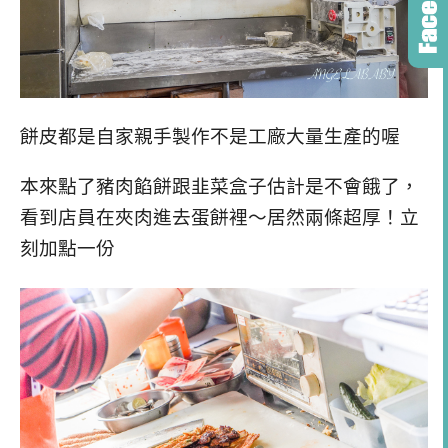
餅皮都是自家親手製作不是工廠大量生產的喔
本來點了豬肉餡餅跟韭菜盒子估計是不會餓了，
看到店員在夾肉進去蛋餅裡～居然兩條超厚！立
刻加點一份