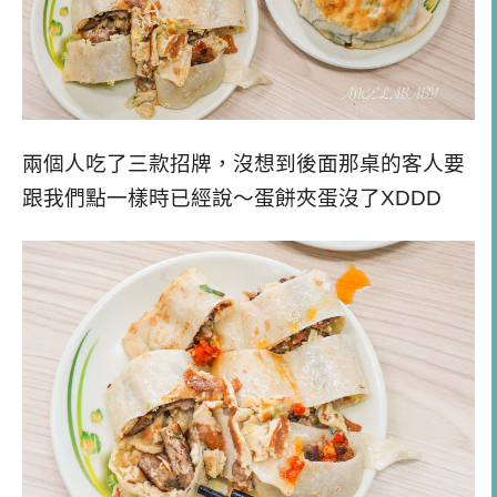
兩個人吃了三款招牌，沒想到後面那桌的客人要
跟我們點一樣時已經說～蛋餅夾蛋沒了XDDD