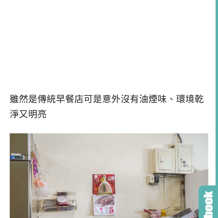
雖然是傳統早餐店可是意外沒有油煙味、環境乾
淨又明亮