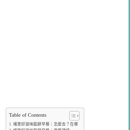
Table of Contents
埔里好滋味餡餅早餐｜怎麼去？在哪