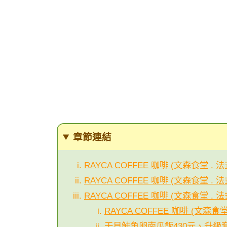
章節連結
RAYCA COFFEE 咖啡 (文森食堂
RAYCA COFFEE 咖啡 (文森食堂 
RAYCA COFFEE 咖啡 (文森食堂 
RAYCA COFFEE 咖啡 (文森
干貝鮭魚卵南瓜飯430元、升級