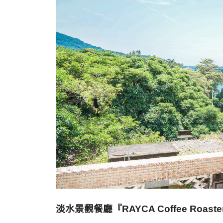
淡水景觀餐廳『
RAYCA Coffee Roaste