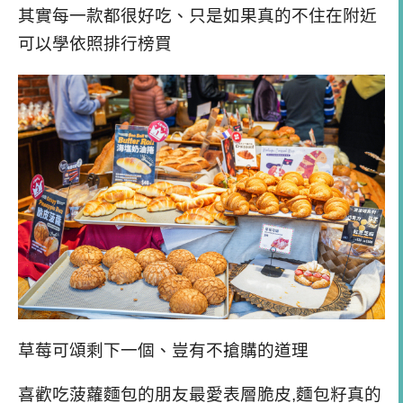
其實每一款都很好吃、只是如果真的不住在附近
可以學依照排行榜買
草莓可頌剩下一個、豈有不搶購的道理
喜歡吃菠蘿麵包的朋友最愛表層脆皮,麵包籽真的