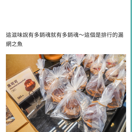
這滋味說有多銷魂就有多銷魂～這個是排行的漏
網之魚