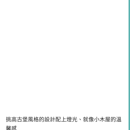
挑高古堡風格的設計配上燈光、就像小木屋的溫
馨感