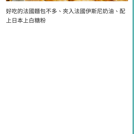
好吃的法國麵包不多、夾入法國伊斯尼奶油、配
上日本上白糖粉