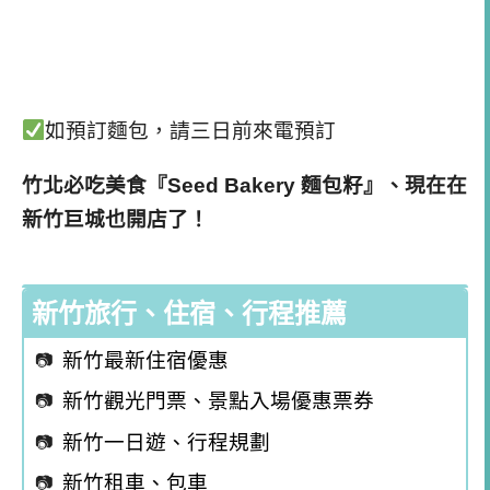
如預訂麵包，請三日前來電預訂
竹北必吃美食『Seed Bakery 麵包籽』、現在在
新竹巨城也開店了！
新竹旅行、住宿、行程推薦
新竹最新住宿優惠
新竹觀光門票、景點入場優惠票券
新竹一日遊、行程規劃
新竹租車、包車