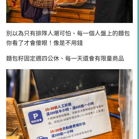
別以為只有排隊人潮可怕、每一個人盤上的麵包
你看了才會傻眼！像是不用錢
麵包籽固定週四公休、每一天還會有限量商品