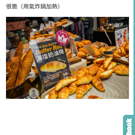
很脆（用氣炸鍋加熱）