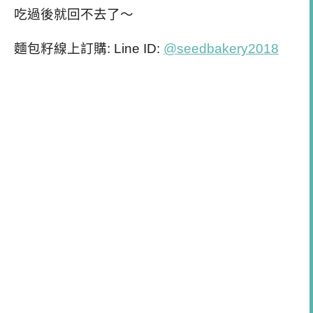
吃過後就回不去了～
麵包籽線上訂購: Line ID:
@seedbakery2018