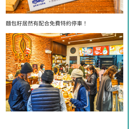
麵包籽居然有配合免費特約停車！