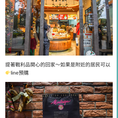
提著戰利品開心的回家～如果是附近的居民可以
line預購