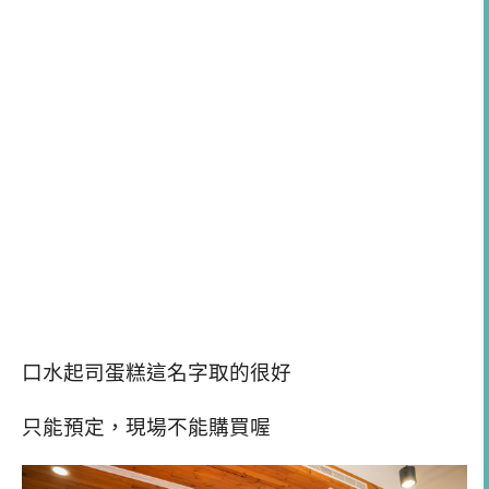
口水起司蛋糕這名字取的很好
只能預定，現場不能購買喔