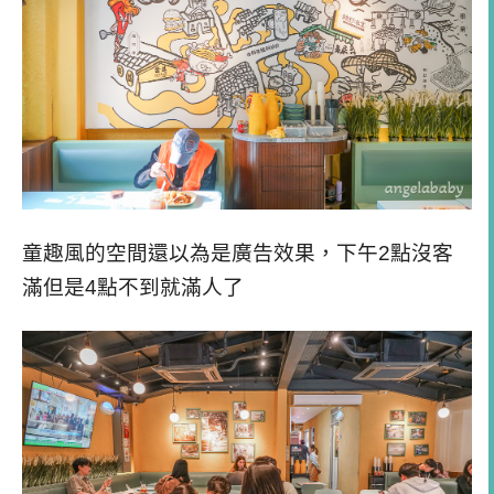
童趣風的空間還以為是廣告效果，下午2點沒客
滿但是4點不到就滿人了