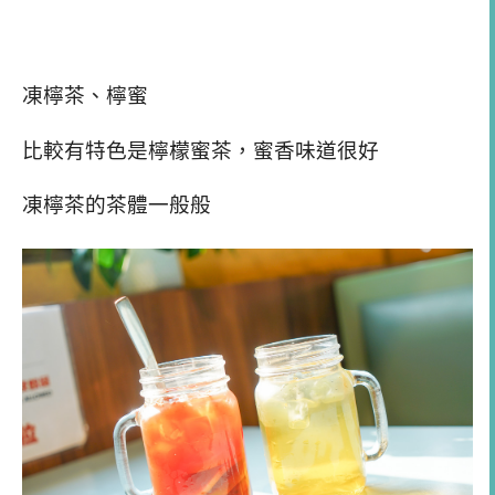
凍檸茶、檸蜜
比較有特色是檸檬蜜茶，蜜香味道很好
凍檸茶的茶體一般般