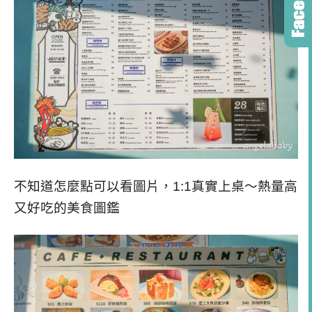
不知道怎麼點可以看圖片，1:1真實上桌～熱量高
又好吃的美食圖鑑