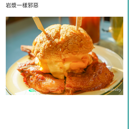
岩漿一樣邪惡