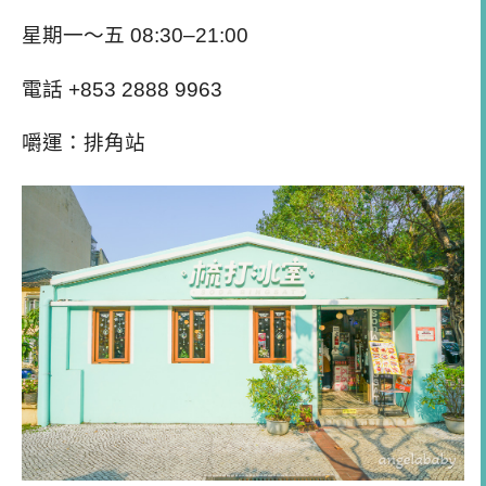
星期一～五 08:30–21:00
電話
+853 2888 9963
嚼運：排角站