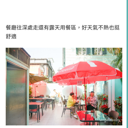
餐廳往深處走還有露天用餐區，好天氣不熱也挺
舒適