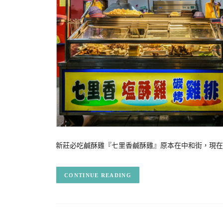
新莊必吃鹹酥雞『七里香鹹酥雞』原本在中和街，現在搬
CONTINUE READING