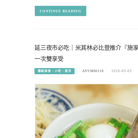
CONTINUE READING
延三夜市必吃｜米其林必比登推介『施
一次雙享受
AYUMI0218
2026-03-02
傳統美食、小吃、夜市