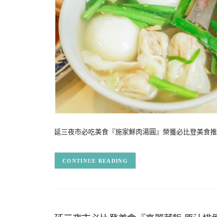
延三夜市必吃美食『施家鮮肉湯圓』榮獲必比登美食推介
CONTINUE READING