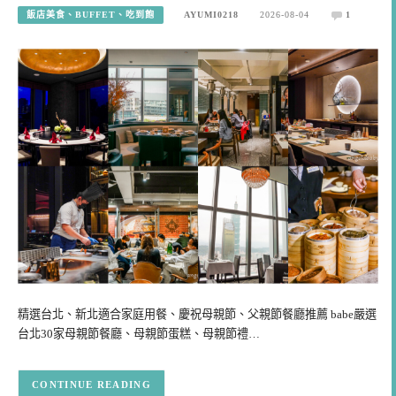
飯店美食、BUFFET、吃到飽
AYUMI0218
2026-08-04
1
精選台北、新北適合家庭用餐、慶祝母親節、父親節餐廳推薦 babe嚴選
台北30家母親節餐廳、母親節蛋糕、母親節禮…
CONTINUE READING