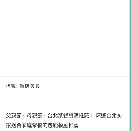
標籤:
飯店美食
父親節、母親節、台北聚餐餐廳推薦｜ 精選台北30
家適合家庭聚餐的包廂餐廳推薦