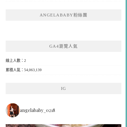
ANGELABABY粉絲團
GA4瀏覽人氣
線上人數：2
累積人氣：54,063,139
IG
angelababy_0218