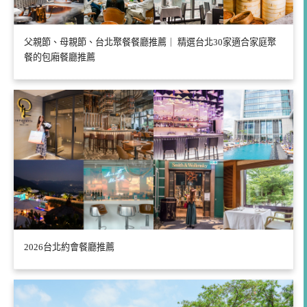
父親節、母親節、台北聚餐餐廳推薦｜ 精選台北30家適合家庭聚
餐的包廂餐廳推薦
2026台北約會餐廳推薦