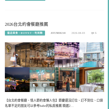
2026台北約會餐廳推薦
飯店美食、BUFFET、吃到飽
AYUMI0218
2026-08-03
5
【台北約會餐廳、情人節約會懶人包】節慶還沒訂位、訂不到位、口袋
名單不足的朋友可以參考babe的私房推薦 精選2…