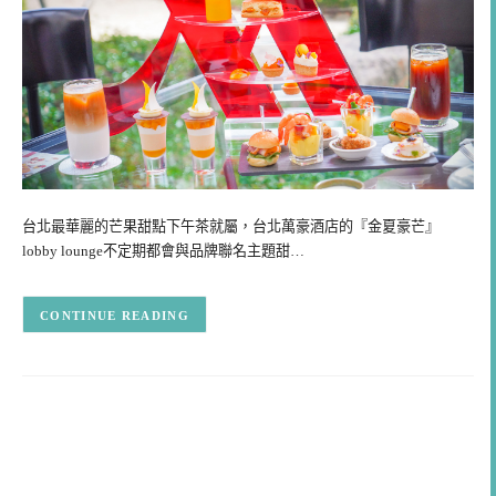
台北最華麗的芒果甜點下午茶就屬，台北萬豪酒店的『金夏豪芒』
lobby lounge不定期都會與品牌聯名主題甜…
CONTINUE READING