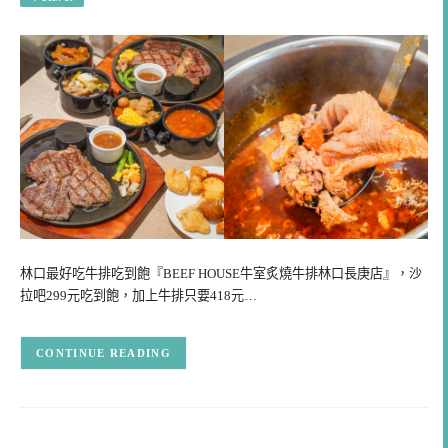
林口最好吃牛排吃到飽『BEEF HOUSE牛室炙燒牛排林口長庚店』，沙
拉吧299元吃到飽，加上牛排只要418元…
CONTINUE READING