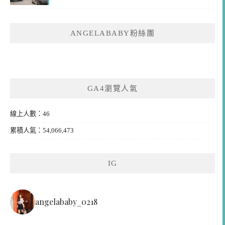
ANGELABABY粉絲團
GA4瀏覽人氣
線上人數：46
累積人氣：54,066,473
IG
angelababy_0218