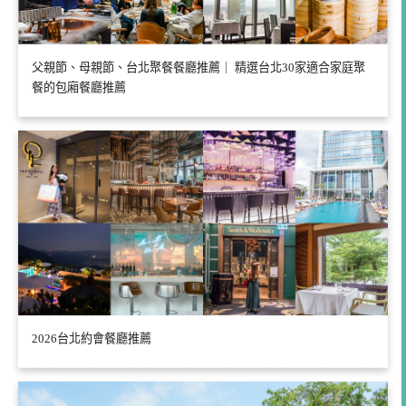
父親節、母親節、台北聚餐餐廳推薦｜ 精選台北30家適合家庭聚
餐的包廂餐廳推薦
2026台北約會餐廳推薦