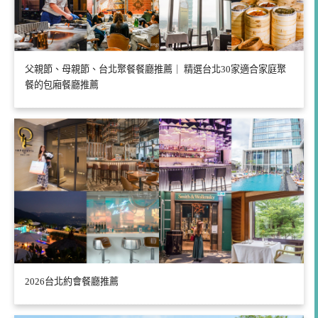
父親節、母親節、台北聚餐餐廳推薦｜ 精選台北30家適合家庭聚
餐的包廂餐廳推薦
2026台北約會餐廳推薦