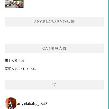
ANGELABABY粉絲團
GA4瀏覽人氣
線上人數：29
累積人氣：54,051,533
IG
angelababy_0218