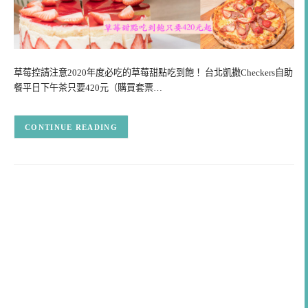
草莓控請注意2020年度必吃的草莓甜點吃到飽！ 台北凱撒Checkers自助
餐平日下午茶只要420元（購買套票…
CONTINUE READING