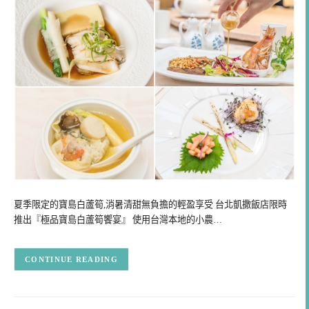
夏季限定的寶島白蘆筍,消暑清甜無負擔的輕盈享受 台北凱撒飯店限時
推出『極品寶島白蘆筍饗宴』 使用台灣本地的小農…
CONTINUE READING