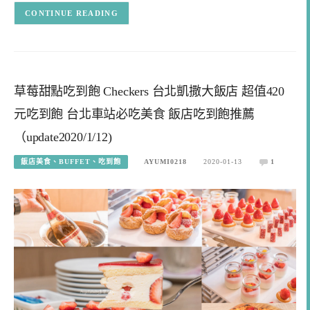
CONTINUE READING
草莓甜點吃到飽 Checkers 台北凱撒大飯店 超值420
元吃到飽 台北車站必吃美食 飯店吃到飽推薦
（update2020/1/12)
飯店美食、BUFFET、吃到飽
AYUMI0218
2020-01-13
1