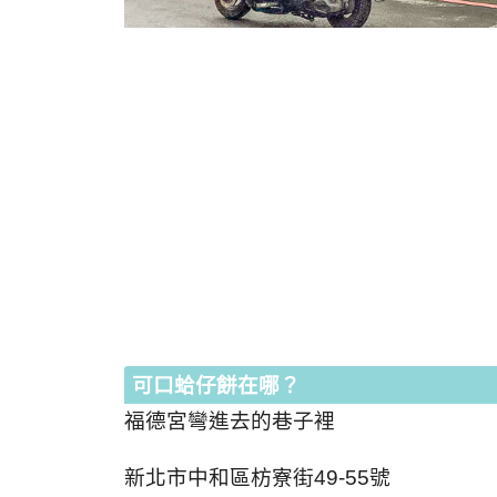
可口蛤仔餅在哪？
福德宮彎進去的巷子裡
新北市中和區枋寮街49-55號