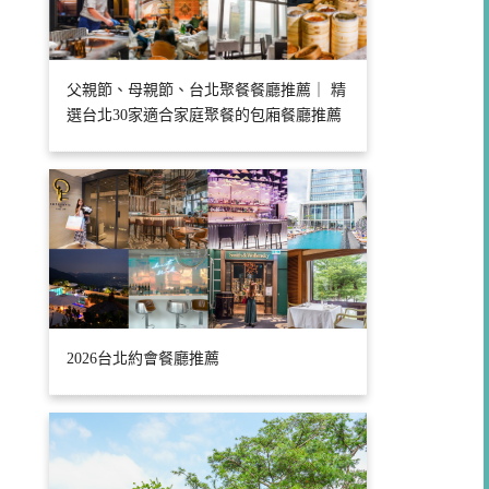
父親節、母親節、台北聚餐餐廳推薦｜ 精
選台北30家適合家庭聚餐的包廂餐廳推薦
2026台北約會餐廳推薦