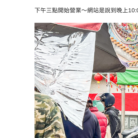
下午三點開始營業～網站是說到晚上10: