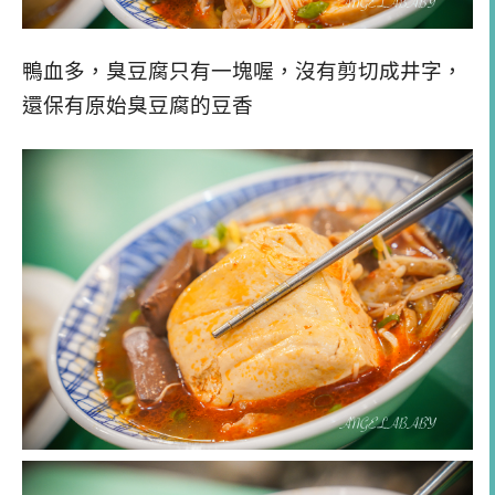
鴨血多，臭豆腐只有一塊喔，沒有剪切成井字，
還保有原始臭豆腐的豆香