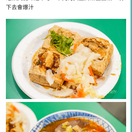
下去會爆汁