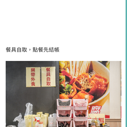
餐具自取，點餐先結帳