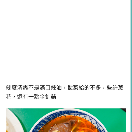
辣度清爽不是滿口辣油，酸菜給的不多，些許蔥
花，還有一點金針菇