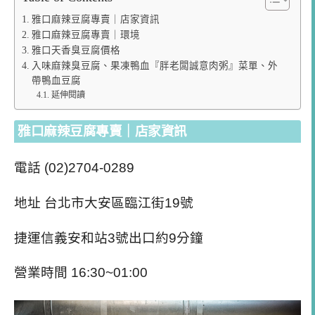
雅口麻辣豆腐專賣｜店家資訊
雅口麻辣豆腐專賣｜環境
雅口天香臭豆腐價格
入味麻辣臭豆腐、果凍鴨血『胖老闆誠意肉粥』菜單、外
帶鴨血豆腐
延伸閱讀
雅口麻辣豆腐專賣｜店家資訊
電話 (02)2704-0289
地址 台北市大安區臨江街19號
捷運信義安和站3號出口約9分鐘
營業時間 16:30~01:00