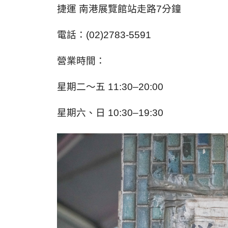
捷運 南港展覽館站走路7分鐘
電話：(02)2783-5591
營業時間：
星期二～五 11:30–20:00
星期六、日 10:30–19:30