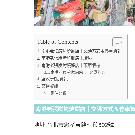
Table of Contents
南港老張炭烤燒餅店｜交通方式＆停車資訊
南港老張炭烤燒餅店｜環境
南港老張炭烤燒餅店｜菜單價格
南港老張炭烤燒餅店｜必點料理
店家/景點資訊
交通資訊
延伸閱讀
南港老張炭烤燒餅店｜交通方式＆停車
地址 台北市忠孝東路七段602號