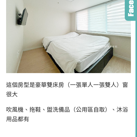
這個房型是豪華雙床房（一張單人一張雙人）窗
很大
吹風機、拖鞋、盥洗備品（公用區自取）、沐浴
用品都有