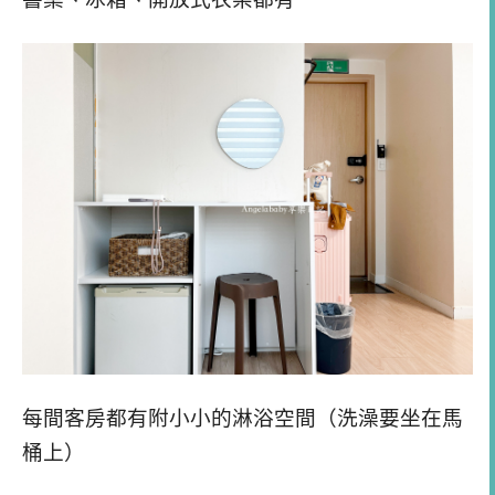
每間客房都有附小小的淋浴空間（洗澡要坐在馬
桶上）