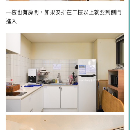
一樓也有房間，如果安排在二樓以上就要到側門
進入