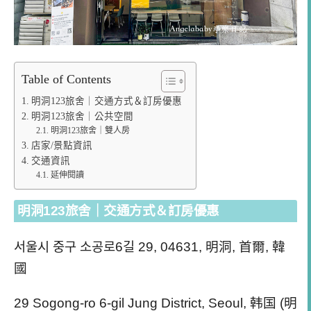
Table of Contents
明洞123旅舍｜交通方式＆訂房優惠
明洞123旅舍｜公共空間
明洞123旅舍｜雙人房
店家/景點資訊
交通資訊
延伸閱讀
明洞123旅舍｜交通方式＆訂房優惠
서울시 중구 소공로6길 29, 04631, 明洞, 首爾, 韓
國
29 Sogong-ro 6-gil
Jung District, Seoul, 韩国 (明