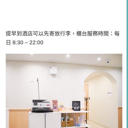
提早到酒店可以先寄放行李，櫃台服務時間：每
日 8:30 – 22:00