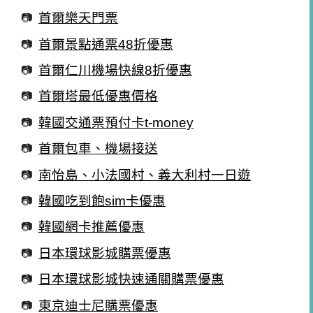
首爾樂天門票
首爾景點通票48折優惠
首爾仁川機場快線8折優惠
首爾塔最低優惠價格
韓國交通票預付卡t-money
首爾包車、機場接送
南怡島、小法國村、義大利村一日遊
韓國吃到飽sim卡優惠
韓國網卡推薦優惠
日本環球影城購票優惠
日本環球影城快速通關購票優惠
東京迪士尼購票優惠