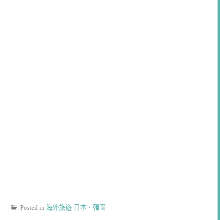
Posted in
海外旅遊-日本、韓國