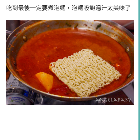
吃到最後一定要煮泡麵，泡麵吸飽湯汁太美味了