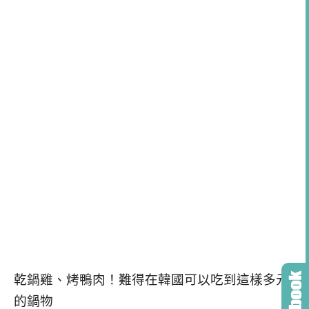
乾鍋雞、烤鴨肉！難得在韓國可以吃到這樣多元
的鍋物