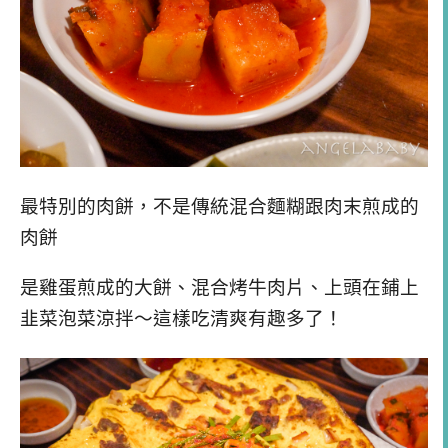
最特別的肉餅，不是傳統混合麵糊跟肉末煎成的
肉餅
是雞蛋煎成的大餅、混合烤牛肉片、上頭在鋪上
韭菜泡菜涼拌～這樣吃清爽有趣多了！