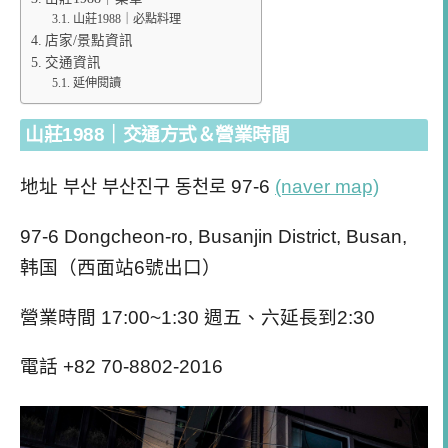
山莊1988｜必點料理
店家/景點資訊
交通資訊
延伸閱讀
山莊1988｜交通方式＆營業時間
地址 부산 부산진구 동천로 97-6
(naver map)
97-6 Dongcheon-ro, Busanjin District, Busan,
韩国（西面站6號出口）
營業時間 17:00~1:30 週五、六延長到2:30
電話
+82 70-8802-2016