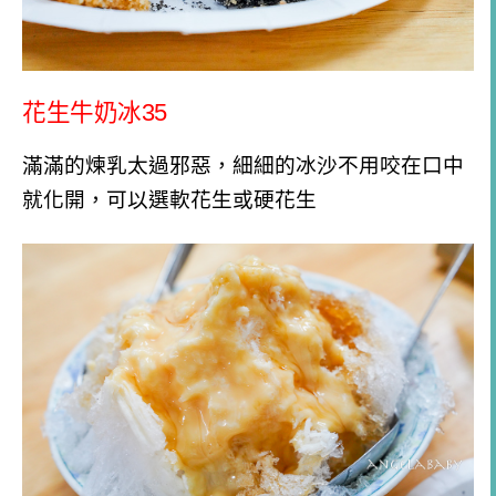
花生牛奶冰35
滿滿的煉乳太過邪惡，細細的冰沙不用咬在口中
就化開，可以選軟花生或硬花生