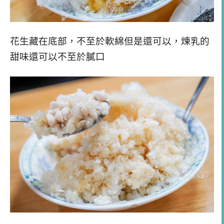
花生藏在底部，不至於軟綿但是還可以，煉乳的
甜味還可以不至於膩口