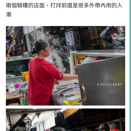
兩個騎樓的店面、打烊前還是很多外帶內用的人
潮