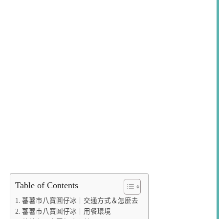
Table of Contents
蕃薯市八寶圓仔冰｜交通方式＆怎麼去
蕃薯市八寶圓仔冰｜用餐環境