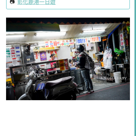
彰化鹿港一日遊