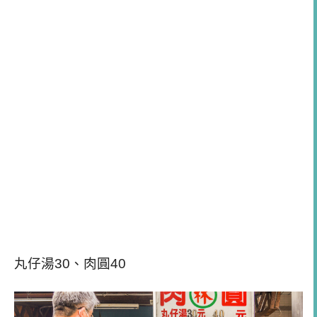
丸仔湯30、肉圓40