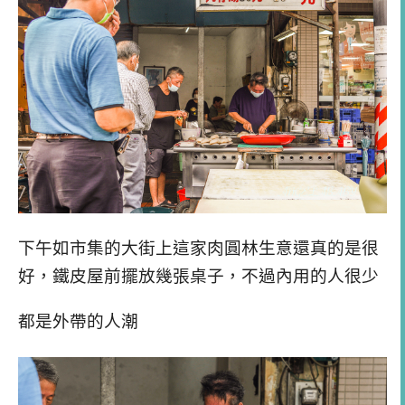
下午如市集的大街上這家肉圓林生意還真的是很
好，鐵皮屋前擺放幾張桌子，不過內用的人很少
都是外帶的人潮