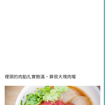
裡頭的肉餡扎實飽滿，算很大塊肉喔