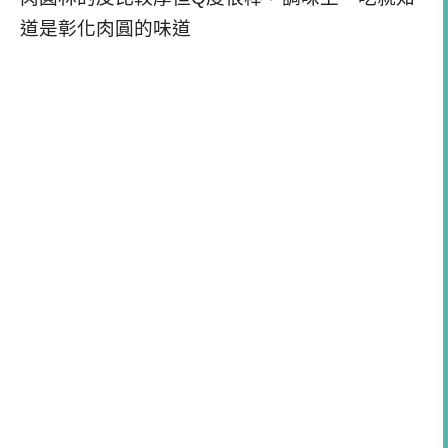
道是彰化肉圓的味道