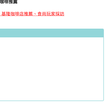
咖啡推薦
、基隆咖啡店推薦、食尚玩家採訪