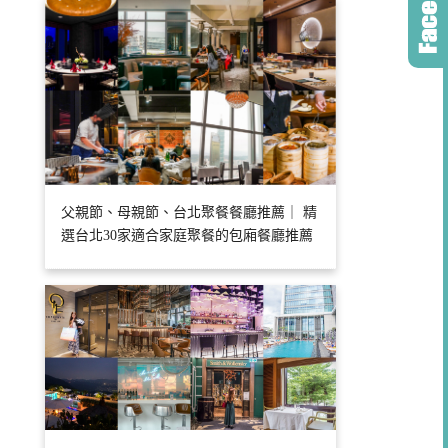
父親節、母親節、台北聚餐餐廳推薦｜ 精
選台北30家適合家庭聚餐的包廂餐廳推薦