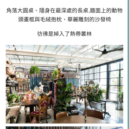
角落大圓桌、隱身在最深處的長桌,牆面上的動物
頭畫框與毛絨抱枕、華麗雕刻的沙發椅
彷彿是掉入了熱帶叢林