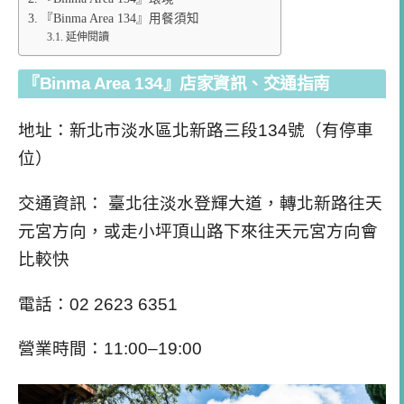
『Binma Area 134』用餐須知
延伸閱讀
『Binma Area 134』店家資訊、交通指南
地址：新北市淡水區北新路三段134號（有停車
位）
交通資訊： 臺北往淡水登輝大道，轉北新路往天
元宮方向，或走小坪頂山路下來往天元宮方向會
比較快
電話：02 2623 6351
營業時間：11:00–19:00