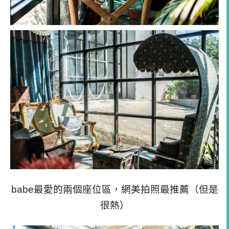
babe最愛的兩個座位區，網美拍照最推薦（但是
很熱）