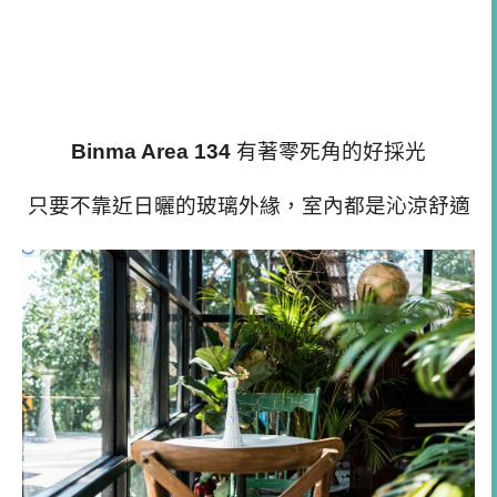
Binma Area 134
有著零死角的好採光
只要不靠近日曬的玻璃外緣，室內都是沁涼舒適