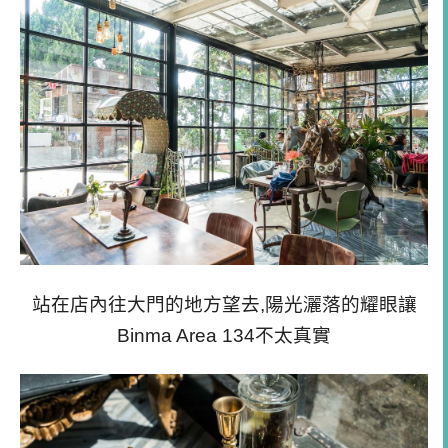
站在店內往大門的地方望去,陽光灑落的耀眼讓
Binma Area 134不太真實