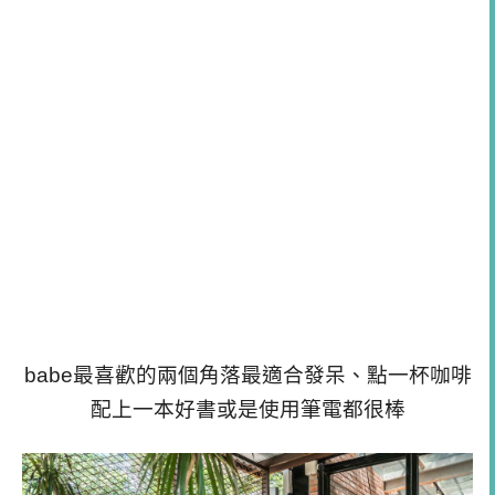
babe最喜歡的兩個角落最適合發呆、點一杯咖啡
配上一本好書或是使用筆電都很棒