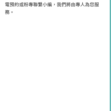
電預約或粉專聯繫小編，我們將由專人為您服
務。