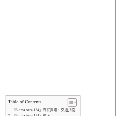
Table of Contents
『Binma Area 134』店家資訊、交通指南
『Binma Area 134』環境