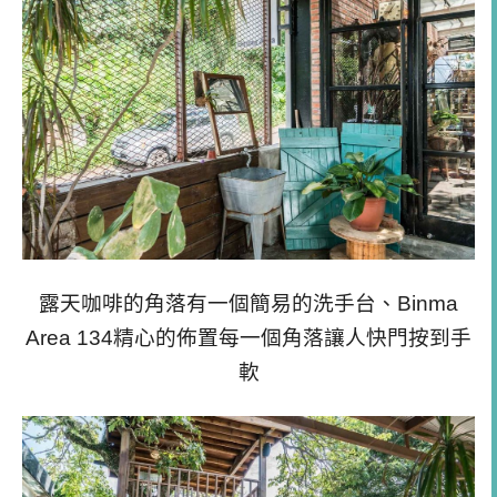
露天咖啡的角落有一個簡易的洗手台、
Binma
Area 134精心的佈置每一個角落讓人快門按到手
軟