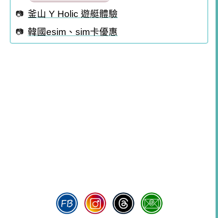
釜山 Y Holic 遊艇體驗
韓國esim、sim卡優惠