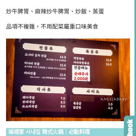
炒牛脾胃、麻辣炒牛脾胃、炒飯、蒸蛋
品項不複雜，不用配菜屬重口味美食
城裡家 시내집 韓式火鍋｜必點料理