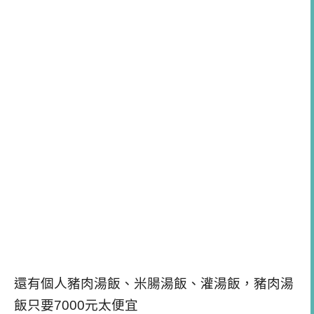
還有個人豬肉湯飯、米腸湯飯、灌湯飯，豬肉湯
飯只要7000元太便宜