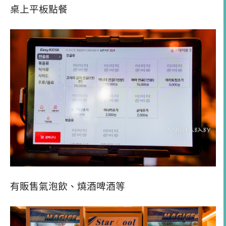
桌上平板點餐
有販售氣泡飲、燒酒啤酒等