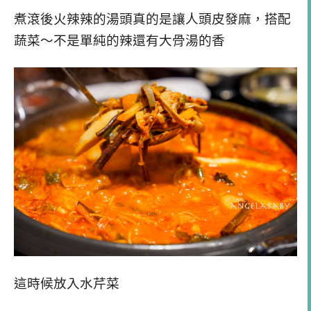
煮滾後火辣辣的湯頭真的是讓人頭皮發麻，搭配
蔬菜～不是單純的辣還有大骨湯的香
這時候放入水芹菜