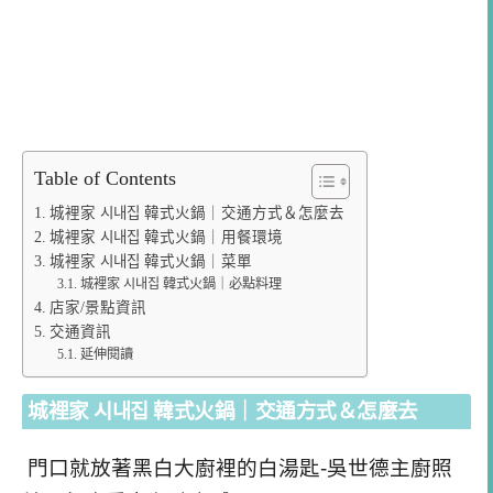
Table of Contents
城裡家 시내집 韓式火鍋｜交通方式＆怎麼去
城裡家 시내집 韓式火鍋｜用餐環境
城裡家 시내집 韓式火鍋｜菜單
城裡家 시내집 韓式火鍋｜必點料理
店家/景點資訊
交通資訊
延伸閱讀
城裡家 시내집 韓式火鍋｜交通方式＆怎麼去
門口就放著黑白大廚裡的白湯匙-吳世德主廚照