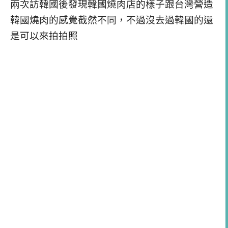
兩次訪韓國後發現韓國燒肉店的樣子跟台灣營造
韓國燒肉的感覺截然不同，不過沒去過韓國的還
是可以來拍拍照