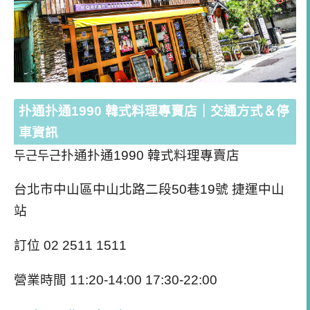
扑通扑通1990 韓式料理專賣店｜交通方式＆停
車資訊
두근두근扑通扑通1990 韓式料理專賣店
台北市中山區中山北路二段50巷19號 捷運中山
站
訂位 02 2511 1511
營業時間 11:20-14:00 17:30-22:00