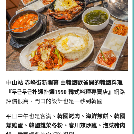
中山站 赤峰街新開幕 由韓國歐爸開的韓國料理
『두근두근扑通扑通1990 韓式料理專賣店』
網路
評價很高、門口的設計也是一秒到韓國
平日中午也是客滿、
韓國烤肉、海鮮煎餅、韓國
蒸雞蛋、韓國雜菜冬粉、春川辣炒雞、泡菜豬肉