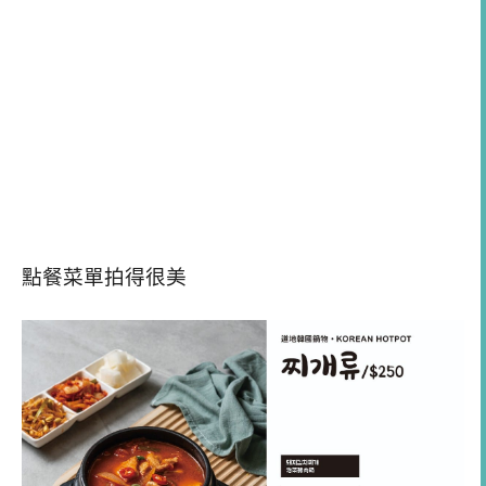
點餐菜單拍得很美