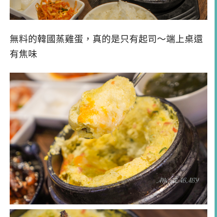
無料的韓國蒸雞蛋，真的是只有起司～端上桌還
有焦味