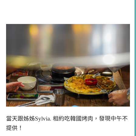
當天跟姊姊Sylvia. 相約吃韓國烤肉，發現中午不
提供！