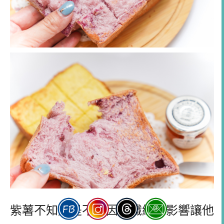
紫薯不知道是不是因為纖維的影響讓他