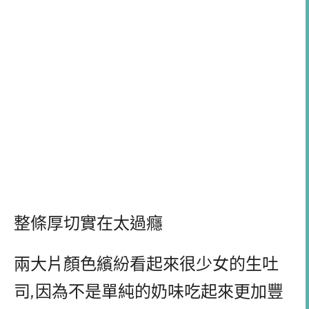
整條厚切實在太過癮
兩大片顏色繽紛看起來很少女的生吐
司
,
因為不是單純的奶味吃起來更加豐