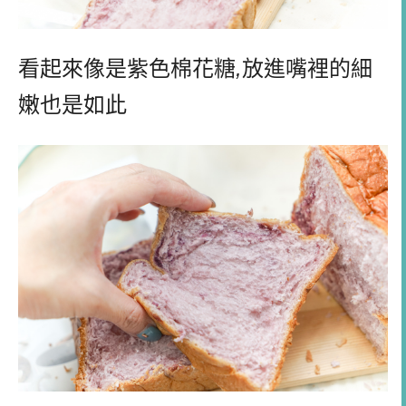
看起來像是紫色棉花糖
,
放進嘴裡的細
嫩也是如此