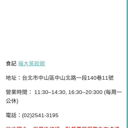
食記
福大蒸餃館
地址：台北市中山區中山北路一段
140
巷
11
號
營業時間：
11:30–14:30, 16:30–20:300 (
每周一
公休
)
電話：
(02)2541-3195