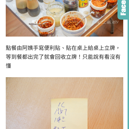
點餐由阿姨手寫便利貼、貼在桌上給桌上立牌，
等到餐都出完了就會回收立牌！只能說有看沒有
懂