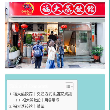
Table of Contents
福大蒸餃館｜交通方式＆店家資訊
福大蒸餃館｜用餐環境
福大蒸餃館｜菜單