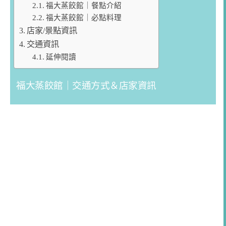
福大蒸餃館｜餐點介紹
福大蒸餃館｜必點料理
店家/景點資訊
交通資訊
延伸閱讀
福大蒸餃館｜交通方式＆店家資訊