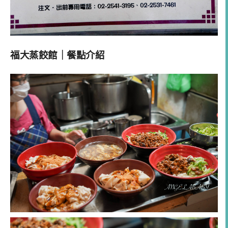
福大蒸餃館｜餐點介紹