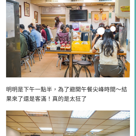
明明是下午一點半，為了避開午餐尖峰時間～結
果來了還是客滿！真的是太狂了