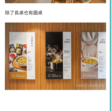
除了長桌也有圓桌