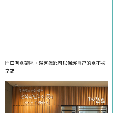
門口有傘架區，還有鑰匙可以保護自己的傘不被
拿錯