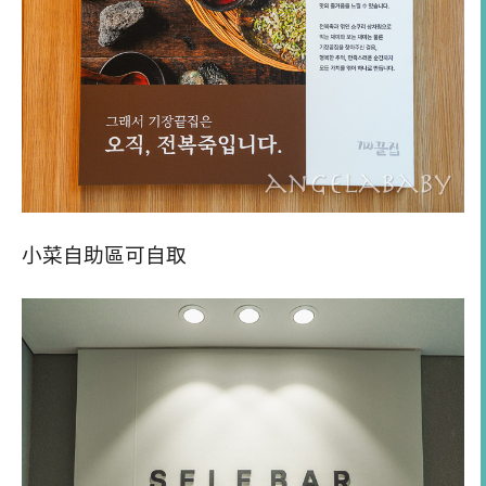
小菜自助區可自取