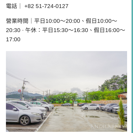
電話｜
+82 51-724-0127
營業時間｜平日10:00～20:00、假日10:00～
20:30 · 午休：平日15:30～16:30、假日16:00～
17:00