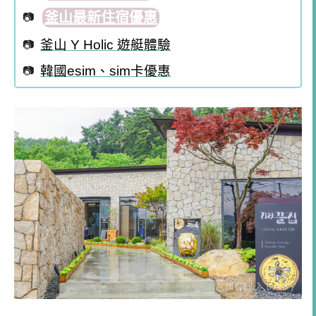
釜山最新住宿優惠
釜山 Y Holic 遊艇體驗
韓國esim、sim卡優惠