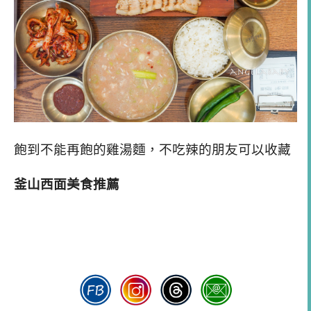
飽到不能再飽的雞湯麵，不吃辣的朋友可以收藏
釜山西面美食推薦