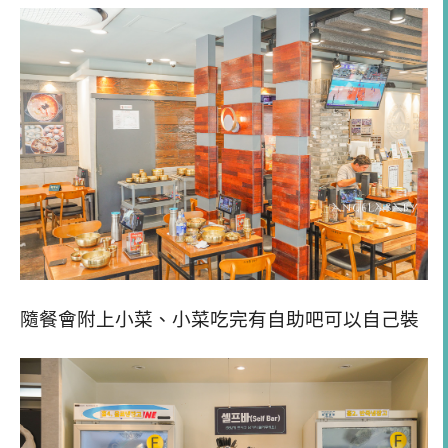
隨餐會附上小菜、小菜吃完有自助吧可以自己裝