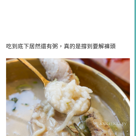
吃到底下居然還有粥，真的是撐到要解褲頭