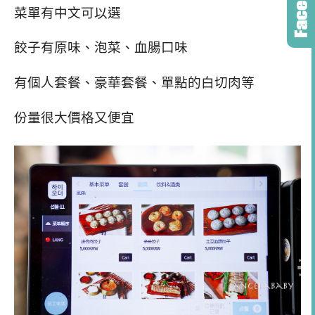
菜單有中文可以選
餃子有原味、泡菜、血腸口味
有個人套餐、豪華套餐、單點的白切肉等
份量很大價格又便宜