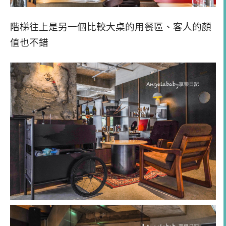
階梯往上是另一個比較大桌的用餐區、客人的顏
值也不錯