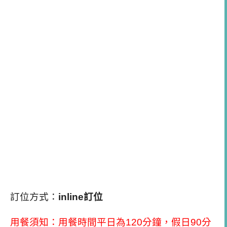
訂位方式：
inline訂位
用餐須知：用餐時間平日為120分鐘，假日90分