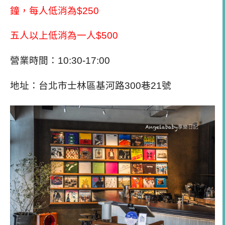
鐘，每人低消為$250
五人以上低消為一人$500
營業時間：10:30-17:00
地址：台北市士林區基河路300巷21號