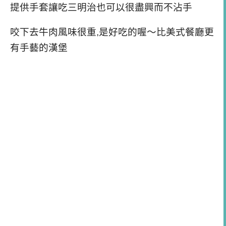
提供手套讓吃三明治也可以很盡興而不沾手
咬下去牛肉風味很重,是好吃的喔～比美式餐廳更
有手藝的漢堡