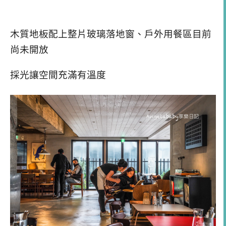
木質地板配上整片玻璃落地窗、戶外用餐區目前
尚未開放
採光讓空間充滿有溫度