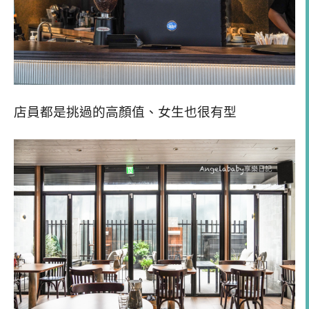
店員都是挑過的高顏值、女生也很有型