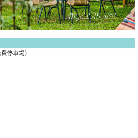
免費停車場）