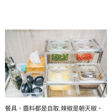
餐具、醬料都是自取
,
辣椒是朝天椒、