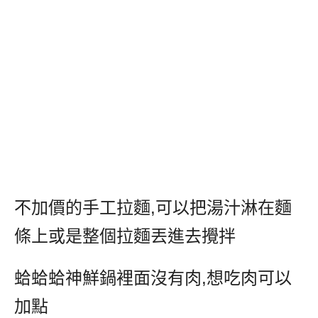
不加價的手工拉麵
,
可以把湯汁淋在麵
條上或是整個拉麵丟進去攪拌
蛤蛤蛤神鮮鍋裡面沒有肉
,
想吃肉可以
加點